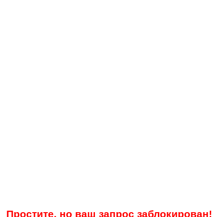
Простите, но ваш запрос заблокирован!