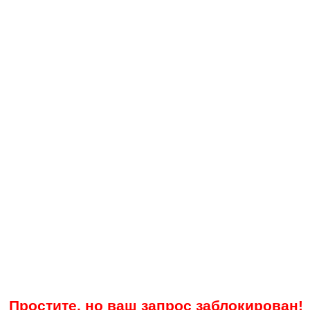
Простите, но ваш запрос заблокирован!