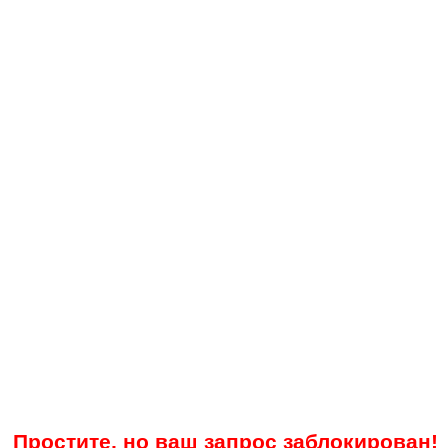
Простите, но ваш запрос заблокирован!