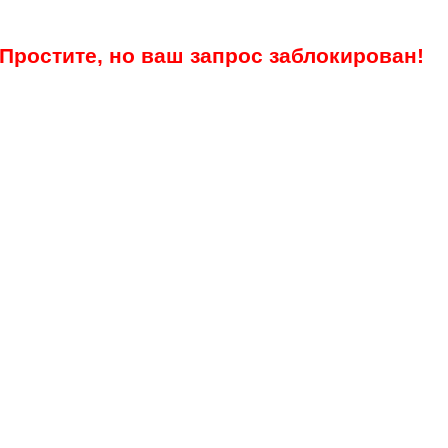
Простите, но ваш запрос заблокирован!