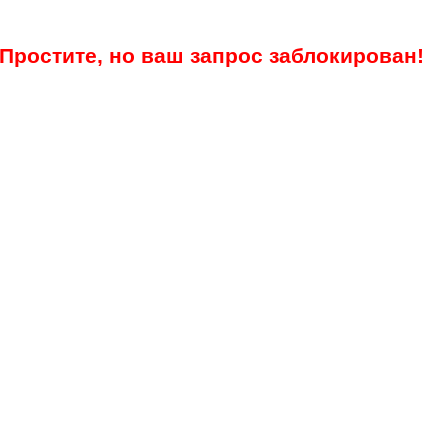
Простите, но ваш запрос заблокирован!