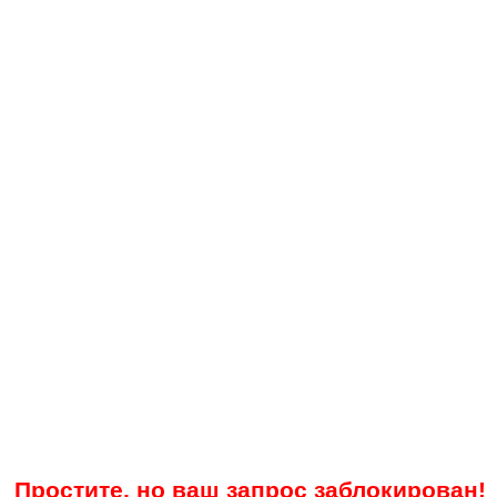
Простите, но ваш запрос заблокирован!