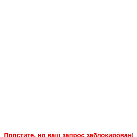
Простите, но ваш запрос заблокирован!