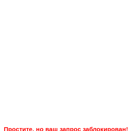
Простите, но ваш запрос заблокирован!