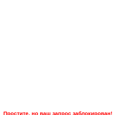
Простите, но ваш запрос заблокирован!