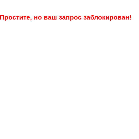
Простите, но ваш запрос заблокирован!