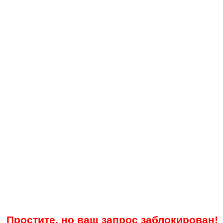
Простите, но ваш запрос заблокирован!