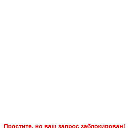
Простите, но ваш запрос заблокирован!