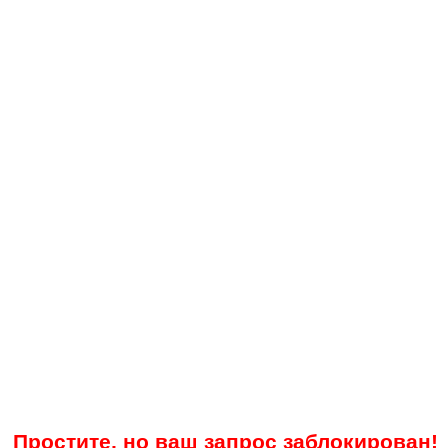
Простите, но ваш запрос заблокирован!