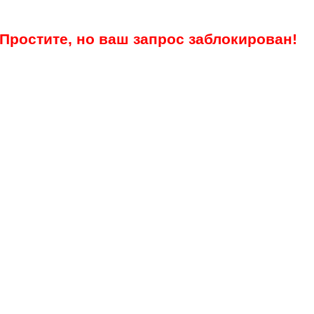
Простите, но ваш запрос заблокирован!