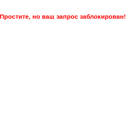
Простите, но ваш запрос заблокирован!