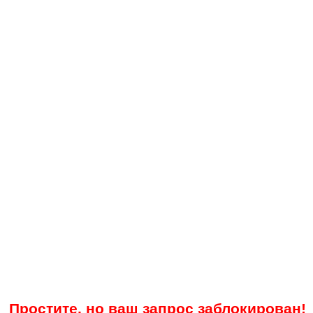
Простите, но ваш запрос заблокирован!