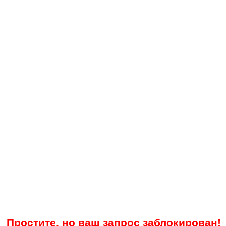
Простите, но ваш запрос заблокирован!