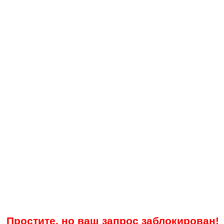
Простите, но ваш запрос заблокирован!