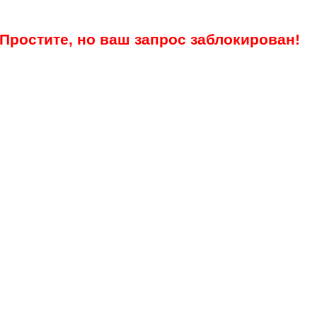
Простите, но ваш запрос заблокирован!