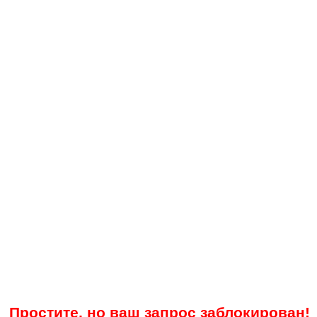
Простите, но ваш запрос заблокирован!