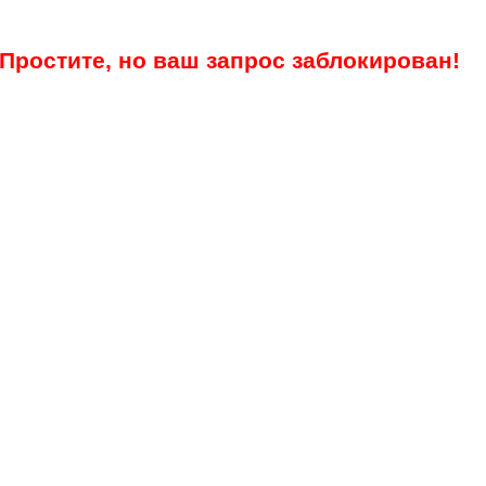
Простите, но ваш запрос заблокирован!