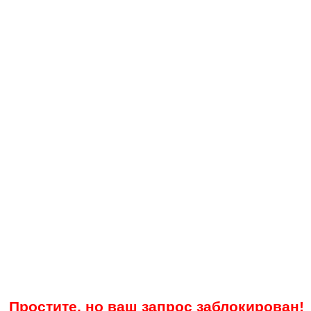
Простите, но ваш запрос заблокирован!