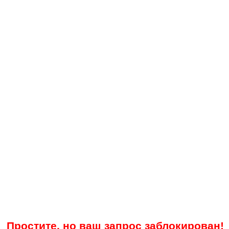
Простите, но ваш запрос заблокирован!