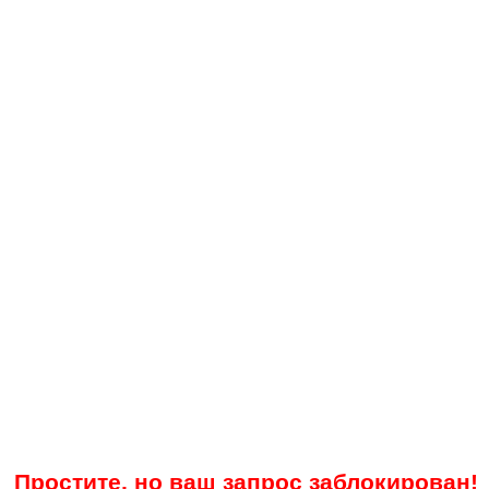
Простите, но ваш запрос заблокирован!