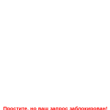
Простите, но ваш запрос заблокирован!