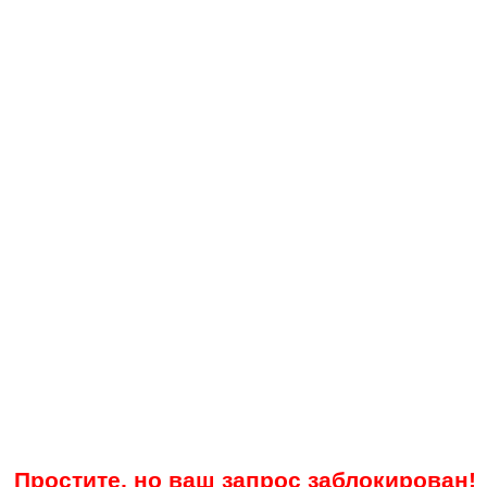
Простите, но ваш запрос заблокирован!