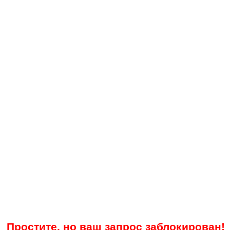
Простите, но ваш запрос заблокирован!