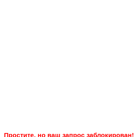
Простите, но ваш запрос заблокирован!