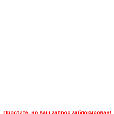
Простите, но ваш запрос заблокирован!