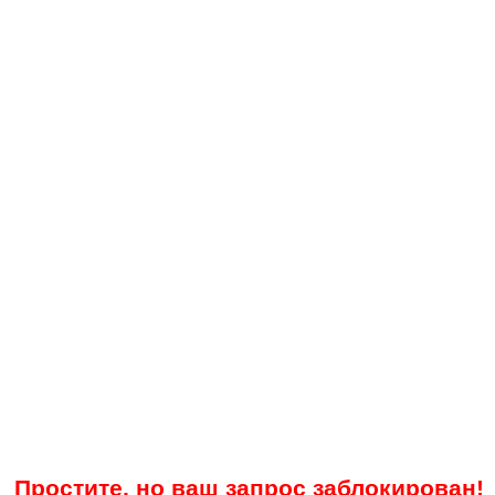
Простите, но ваш запрос заблокирован!