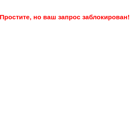
Простите, но ваш запрос заблокирован!