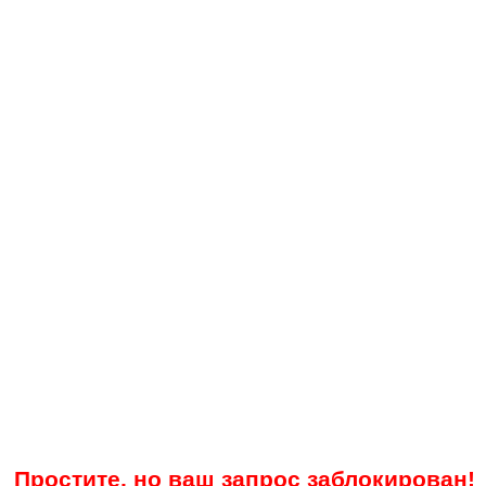
Простите, но ваш запрос заблокирован!