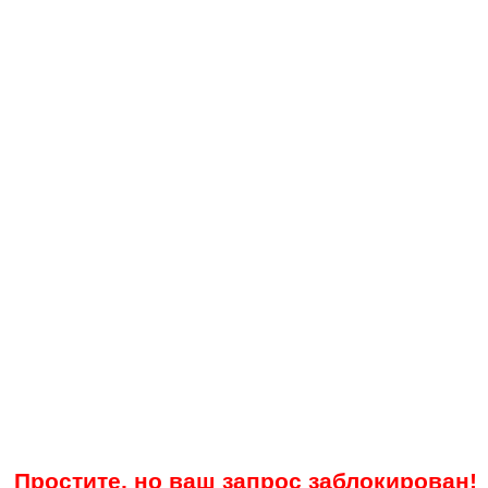
Простите, но ваш запрос заблокирован!