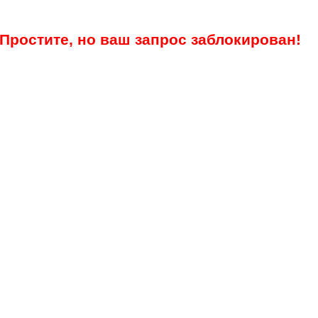
Простите, но ваш запрос заблокирован!