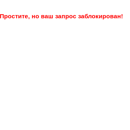
Простите, но ваш запрос заблокирован!