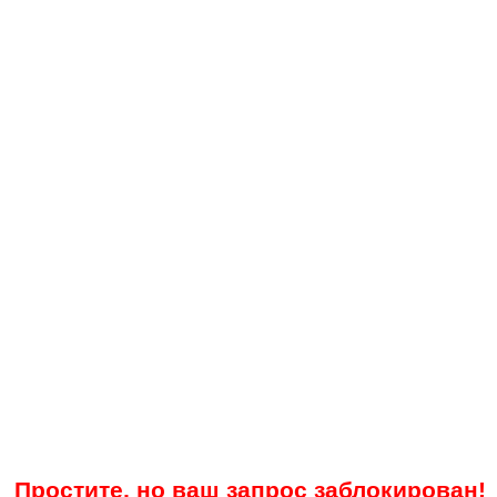
Простите, но ваш запрос заблокирован!