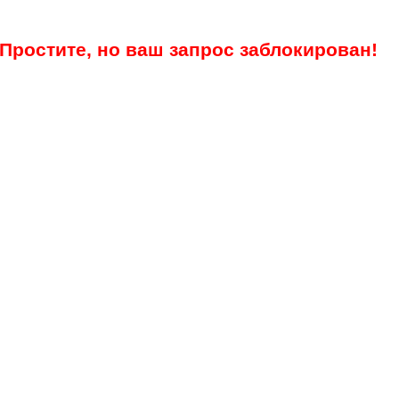
Простите, но ваш запрос заблокирован!