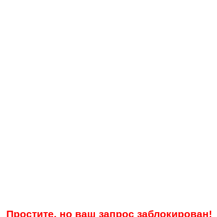
Простите, но ваш запрос заблокирован!