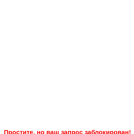
Простите, но ваш запрос заблокирован!