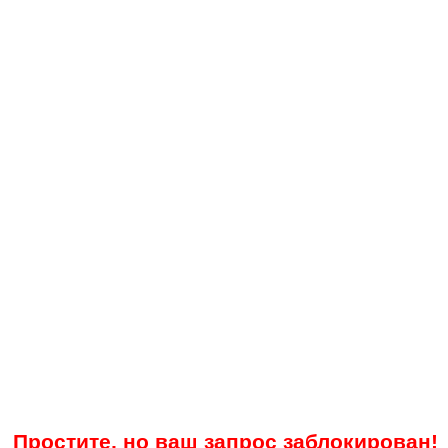
Простите, но ваш запрос заблокирован!