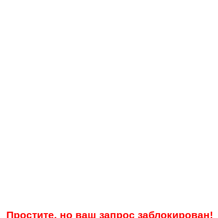
Простите, но ваш запрос заблокирован!