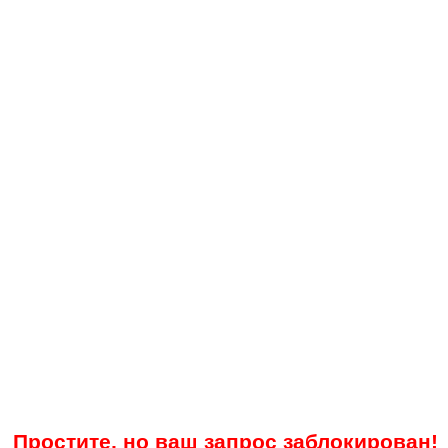
Простите, но ваш запрос заблокирован!